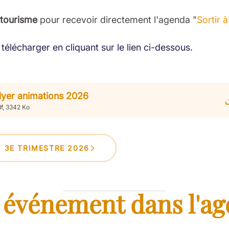
 tourisme
pour recevoir directement l'agenda "
Sortir 
télécharger en cliquant sur le lien ci-dessous.
lyer animations 2026
f, 3342 Ko
Y 3E TRIMESTRE 2026
 événement dans l'ag