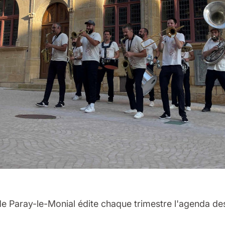
 de Paray-le-Monial édite chaque trimestre l'agenda de