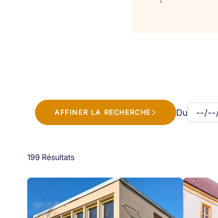
Du
AFFINER LA RECHERCHE
199 Résultats