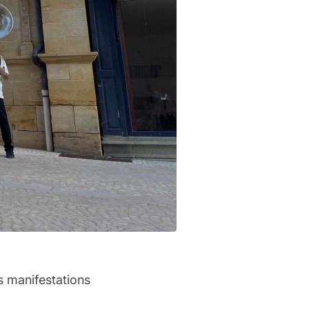
s manifestations