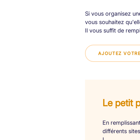
Si vous organisez une
vous souhaitez qu'elle
Il vous suffit de remp
AJOUTEZ VOTRE
Le petit 
En remplissant
différents sit
!