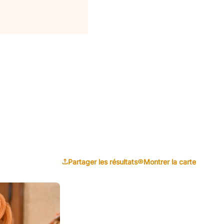
Partager les résultats
Montrer la carte