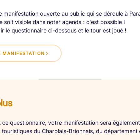
 manifestation ouverte au public qui se déroule à Par
 soit visible dans noter agenda : c'est possible !
lir le questionnaire ci-dessous et le tour est joué !
 MANIFESTATION
plus
 ce questionnaire, votre manifestation sera également 
es touristiques du Charolais-Brionnais, du département 