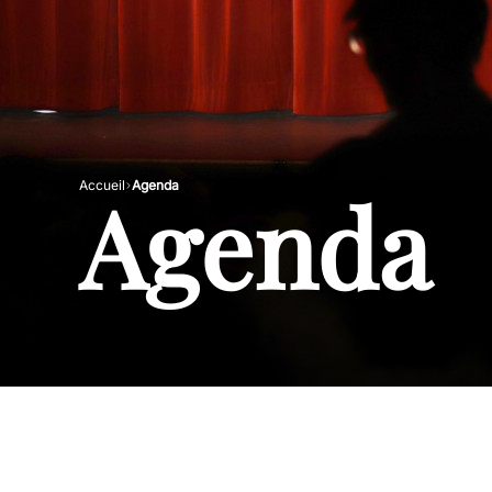
Agenda
Accueil
Agenda