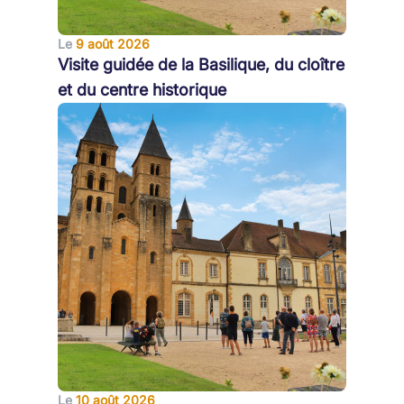
Le
9 août 2026
Visite guidée de la Basilique, du cloître
et du centre historique
Le
10 août 2026