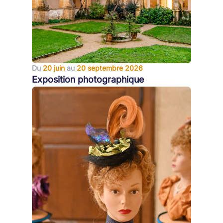
Du
20 juin
au
20 septembre 2026
Exposition photographique