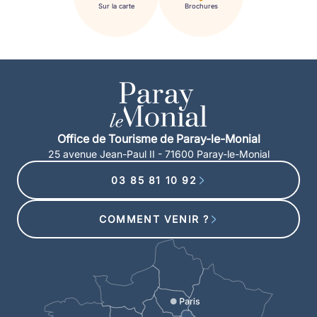
Sur la carte
Brochures
Office de Tourisme de Paray-le-Monial
25 avenue Jean-Paul II - 71600 Paray-le-Monial
03 85 81 10 92
COMMENT VENIR ?