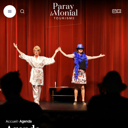
Accueil
Agenda