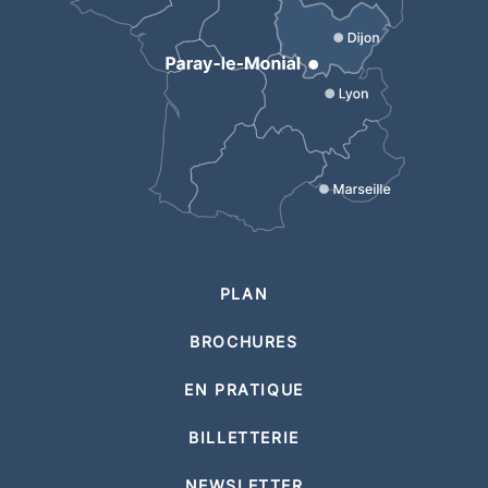
PLAN
BROCHURES
EN PRATIQUE
BILLETTERIE
NEWSLETTER