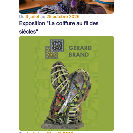
Du
3 juillet
au
25 octobre 2026
Exposition "La coiffure au fil des
siècles"