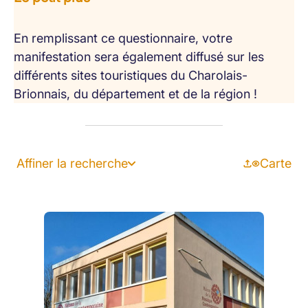
En remplissant ce questionnaire, votre
manifestation sera également diffusé sur les
différents sites touristiques du Charolais-
Brionnais, du département et de la région !
Affiner la recherche
Carte