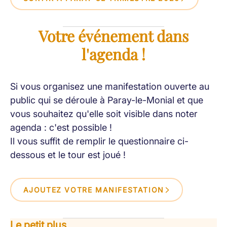
Votre événement dans
l'agenda !
Si vous organisez une manifestation ouverte au
public qui se déroule à Paray-le-Monial et que
vous souhaitez qu'elle soit visible dans noter
agenda : c'est possible !
Il vous suffit de remplir le questionnaire ci-
dessous et le tour est joué !
AJOUTEZ VOTRE MANIFESTATION
Le petit plus