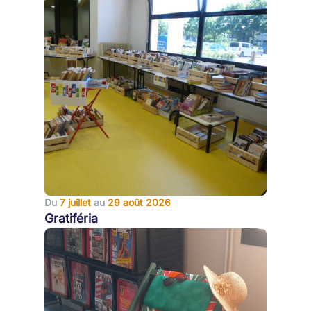
Du
7 juillet
au
29 août 2026
Gratiféria