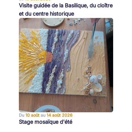
Visite guidée de la Basilique, du cloître
et du centre historique
Du
10 août
au
14 août 2026
Stage mosaïque d'été