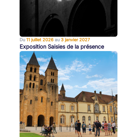
Du
11 juillet 2026
au
3 janvier 2027
Exposition Saisies de la présence