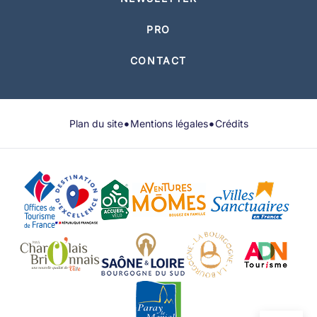
PRO
CONTACT
•
•
Plan du site
Mentions légales
Crédits