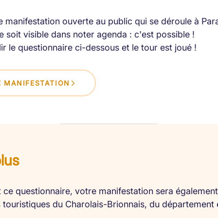
 manifestation ouverte au public qui se déroule à Par
 soit visible dans noter agenda : c'est possible !
lir le questionnaire ci-dessous et le tour est joué !
 MANIFESTATION
plus
 ce questionnaire, votre manifestation sera également 
es touristiques du Charolais-Brionnais, du département 