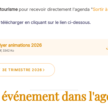
 tourisme
pour recevoir directement l'agenda "
Sortir 
télécharger en cliquant sur le lien ci-dessous.
lyer animations 2026
f, 3342 Ko
Y 3E TRIMESTRE 2026
 événement dans l'ag