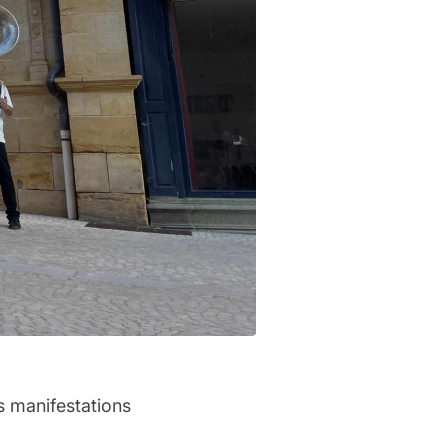
s manifestations