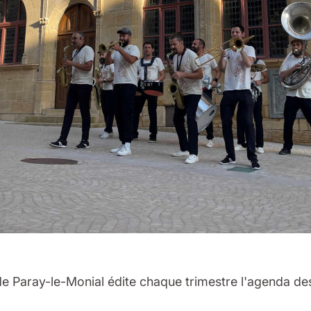
 de Paray-le-Monial édite chaque trimestre l'agenda de