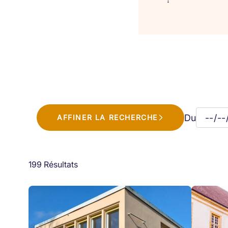
Du
AFFINER LA RECHERCHE
199 Résultats