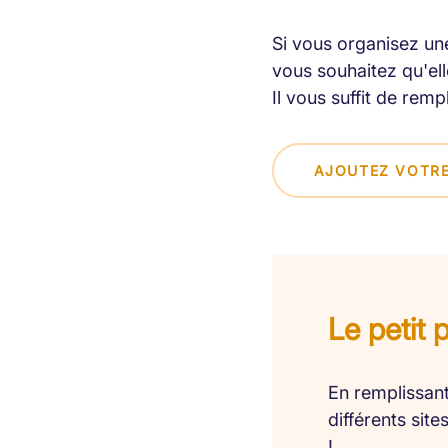
Si vous organisez une
vous souhaitez qu'elle
Il vous suffit de remp
AJOUTEZ VOTRE
Le petit 
En remplissant
différents sit
!