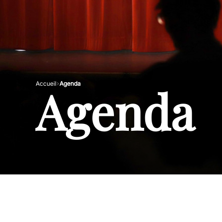
Agenda
Accueil
Agenda