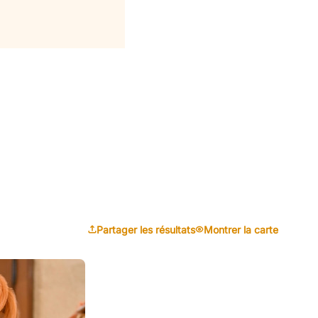
Partager les résultats
Montrer la carte