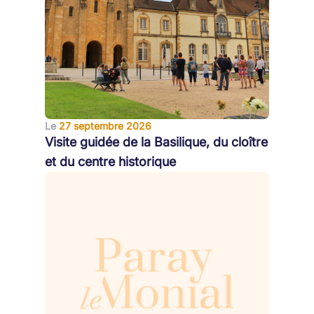
Le
27 septembre 2026
Visite guidée de la Basilique, du cloître
et du centre historique