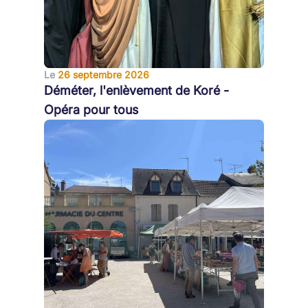
Le
26 septembre 2026
Déméter, l'enlèvement de Koré -
Opéra pour tous