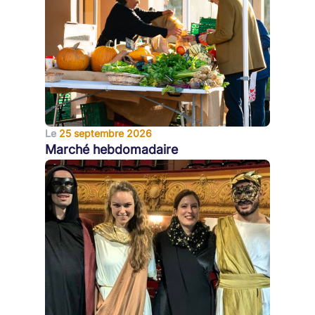
Le
25 septembre 2026
Marché hebdomadaire