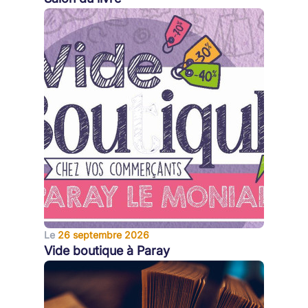
Le
26 septembre 2026
Vide boutique à Paray