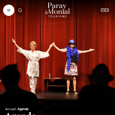
Accueil
Agenda