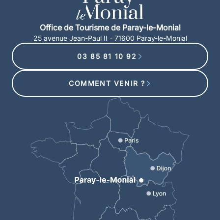
Office de Tourisme de Paray-le-Monial
25 avenue Jean-Paul II - 71600 Paray-le-Monial
03 85 81 10 92
COMMENT VENIR ?