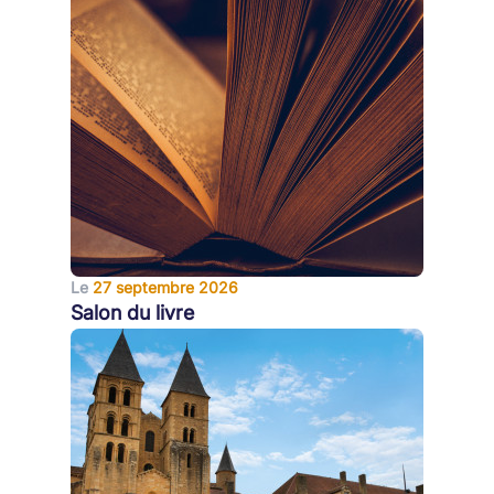
Le
27 septembre 2026
Salon du livre