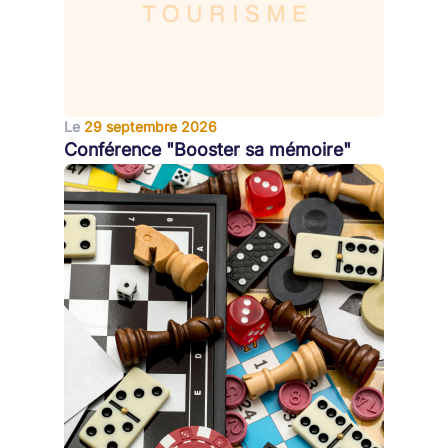
Le
29 septembre 2026
Conférence "Booster sa mémoire"