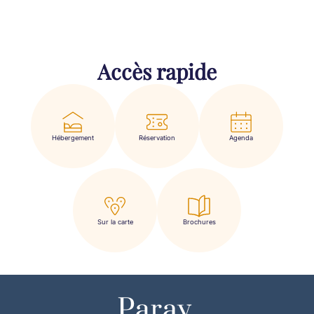
Accès rapide
Hébergement
Réservation
Agenda
Sur la carte
Brochures