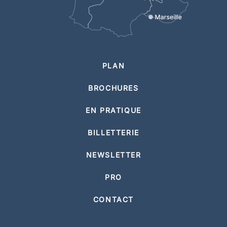
PLAN
BROCHURES
EN PRATIQUE
BILLETTERIE
NEWSLETTER
PRO
CONTACT