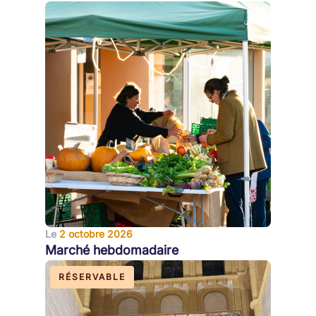
Le
2 octobre 2026
Marché hebdomadaire
RÉSERVABLE