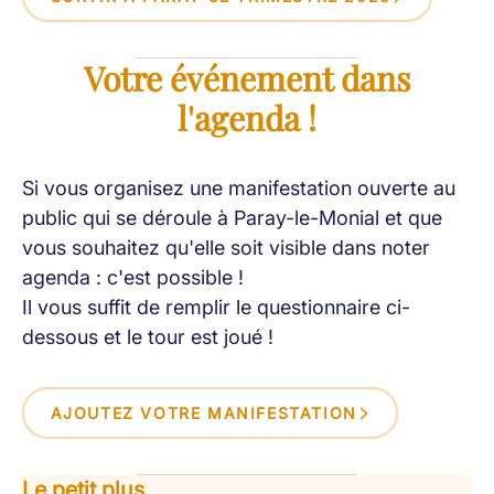
Votre événement dans
l'agenda !
Si vous organisez une manifestation ouverte au
public qui se déroule à Paray-le-Monial et que
vous souhaitez qu'elle soit visible dans noter
agenda : c'est possible !
Il vous suffit de remplir le questionnaire ci-
dessous et le tour est joué !
AJOUTEZ VOTRE MANIFESTATION
Le petit plus