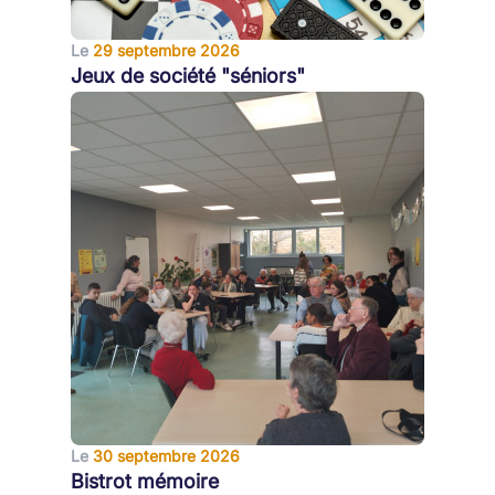
Le
29 septembre 2026
Jeux de société "séniors"
Le
30 septembre 2026
Bistrot mémoire