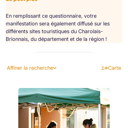
En remplissant ce questionnaire, votre
manifestation sera également diffusé sur les
différents sites touristiques du Charolais-
Brionnais, du département et de la région !
Affiner la recherche
Carte