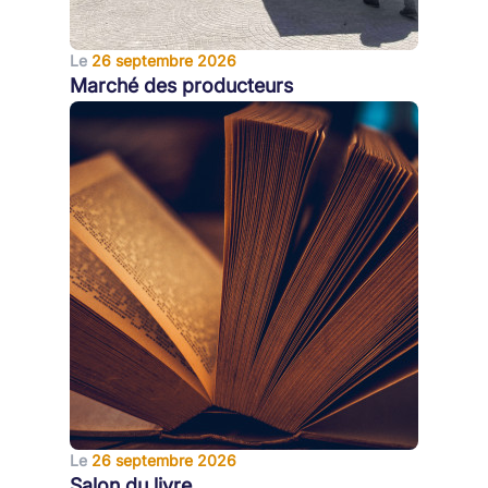
Le
26 septembre 2026
Marché des producteurs
Le
26 septembre 2026
Salon du livre