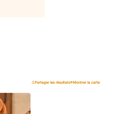
Partager les résultats
Montrer la carte