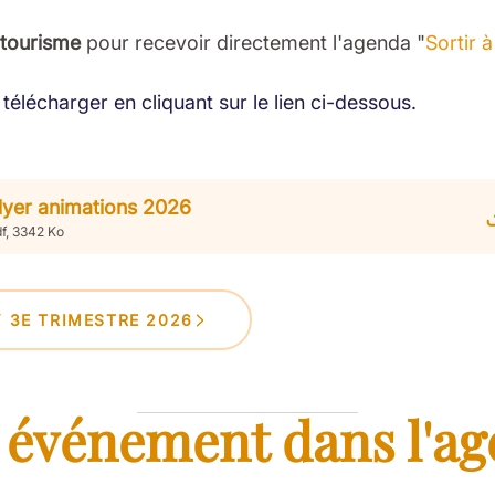
 tourisme
pour recevoir directement l'agenda "
Sortir 
télécharger en cliquant sur le lien ci-dessous.
lyer animations 2026
f, 3342 Ko
Y 3E TRIMESTRE 2026
 événement dans l'ag