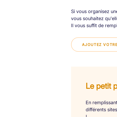
Si vous organisez une
vous souhaitez qu'elle
Il vous suffit de remp
AJOUTEZ VOTRE
Le petit 
En remplissant
différents sit
!