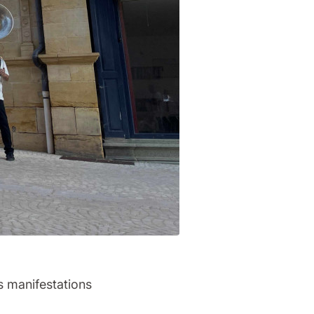
s manifestations