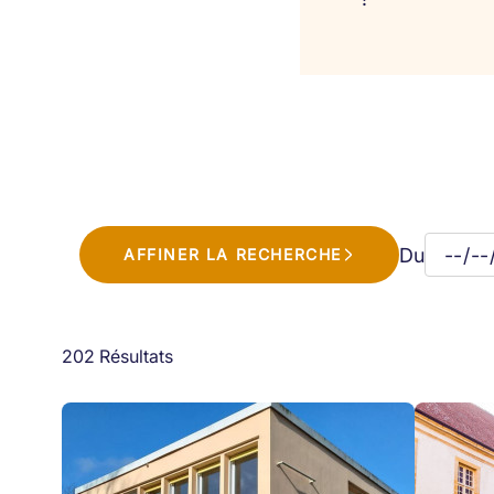
Du
AFFINER LA RECHERCHE
202 Résultats