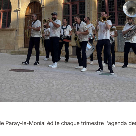
 de Paray-le-Monial édite chaque trimestre l'agenda de