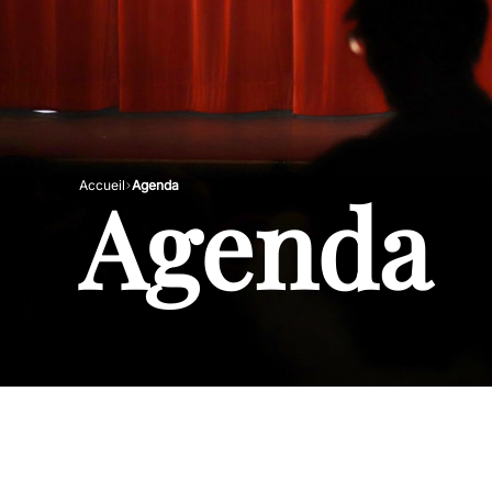
Agenda
Accueil
Agenda