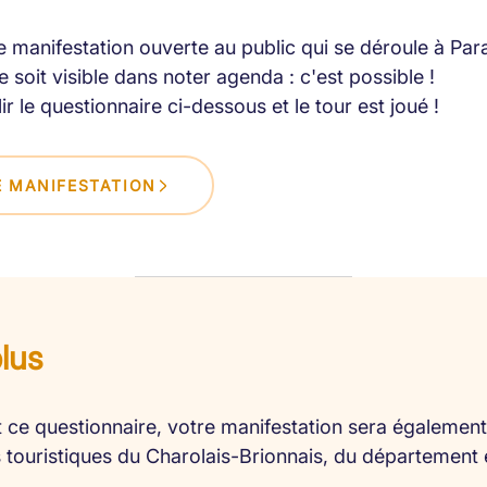
 manifestation ouverte au public qui se déroule à Par
 soit visible dans noter agenda : c'est possible !
lir le questionnaire ci-dessous et le tour est joué !
 MANIFESTATION
plus
 ce questionnaire, votre manifestation sera également 
es touristiques du Charolais-Brionnais, du département 