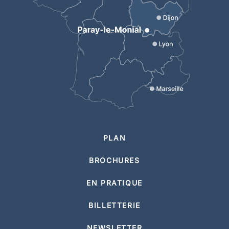
PLAN
BROCHURES
EN PRATIQUE
BILLETTERIE
NEWSLETTER