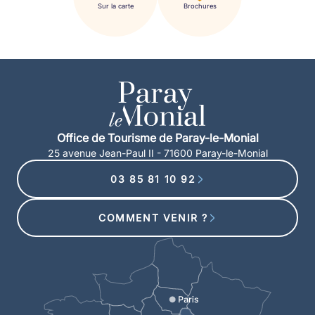
Sur la carte
Brochures
Office de Tourisme de Paray-le-Monial
25 avenue Jean-Paul II - 71600 Paray-le-Monial
03 85 81 10 92
COMMENT VENIR ?