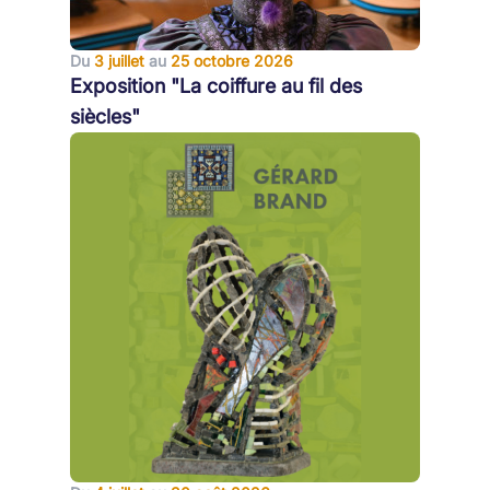
Du
3 juillet
au
25 octobre 2026
Exposition "La coiffure au fil des
siècles"