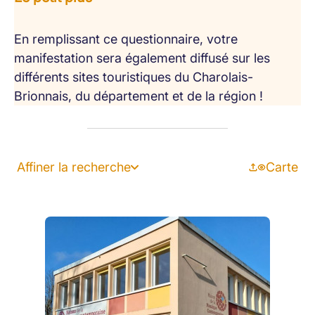
En remplissant ce questionnaire, votre
manifestation sera également diffusé sur les
différents sites touristiques du Charolais-
Brionnais, du département et de la région !
Affiner la recherche
Carte