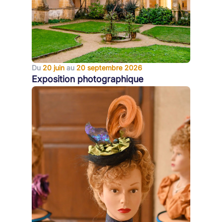
Du
20 juin
au
20 septembre 2026
Exposition photographique