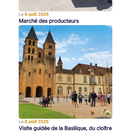
Le
8 août 2026
Marché des producteurs
Le
8 août 2026
Visite guidée de la Basilique, du cloître