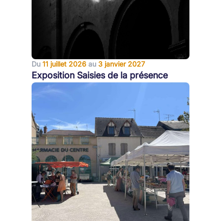
Du
11 juillet 2026
au
3 janvier 2027
Exposition Saisies de la présence