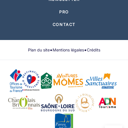
PRO
CONTACT
•
•
Plan du site
Mentions légales
Crédits