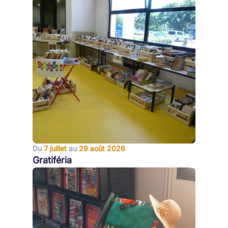
Du
7 juillet
au
29 août 2026
Gratiféria