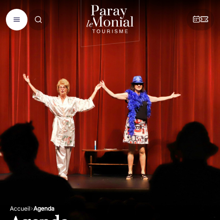
Accueil
Agenda