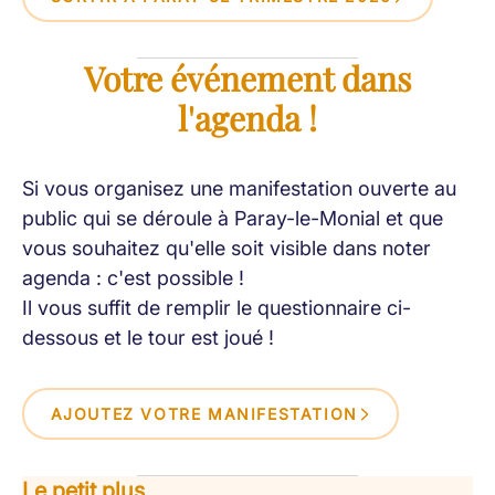
Votre événement dans
l'agenda !
Si vous organisez une manifestation ouverte au
public qui se déroule à Paray-le-Monial et que
vous souhaitez qu'elle soit visible dans noter
agenda : c'est possible !
Il vous suffit de remplir le questionnaire ci-
dessous et le tour est joué !
AJOUTEZ VOTRE MANIFESTATION
Le petit plus