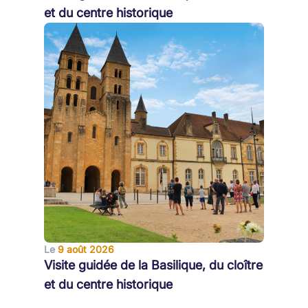
et du centre historique
Le
9 août 2026
Visite guidée de la Basilique, du cloître
et du centre historique