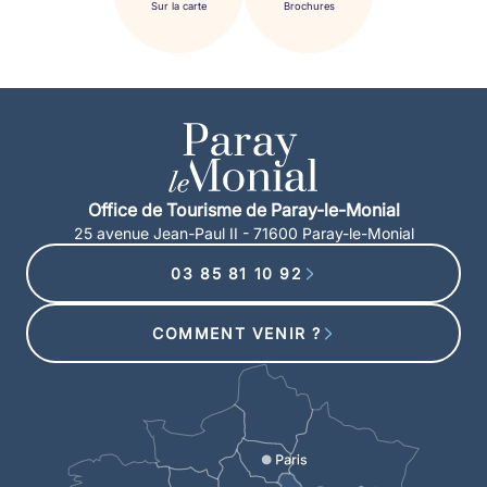
Sur la carte
Brochures
Office de Tourisme de Paray-le-Monial
25 avenue Jean-Paul II - 71600 Paray-le-Monial
03 85 81 10 92
COMMENT VENIR ?