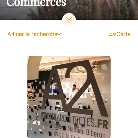
Commerces
Affiner la recherche
Carte