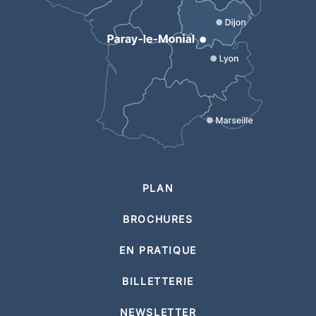
PLAN
BROCHURES
EN PRATIQUE
BILLETTERIE
NEWSLETTER