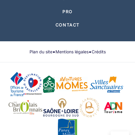
PRO
CONTACT
•
•
Plan du site
Mentions légales
Crédits