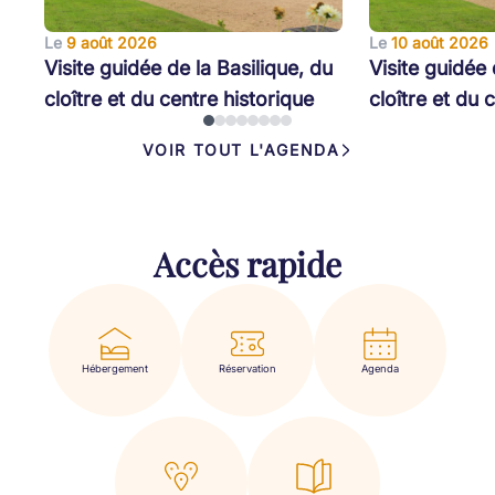
Le
9 août 2026
Le
10 août 2026
Visite guidée de la Basilique, du
Visite guidée 
cloître et du centre historique
cloître et du 
VOIR TOUT L'AGENDA
Accès rapide
Hébergement
Réservation
Agenda